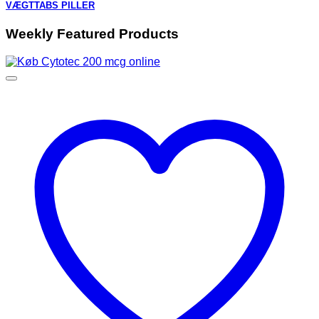
VÆGTTABS PILLER
Weekly Featured Products