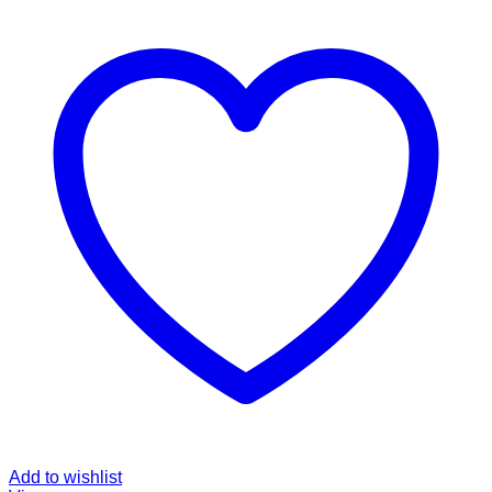
Add to wishlist