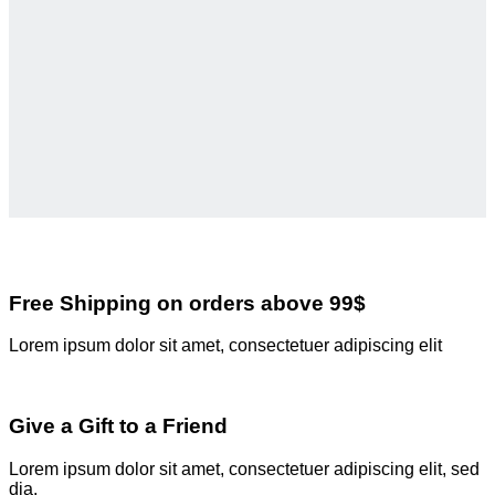
Free Shipping on orders above 99$
Lorem ipsum dolor sit amet, consectetuer adipiscing elit
Give a Gift to a Friend
Lorem ipsum dolor sit amet, consectetuer adipiscing elit, sed
dia.