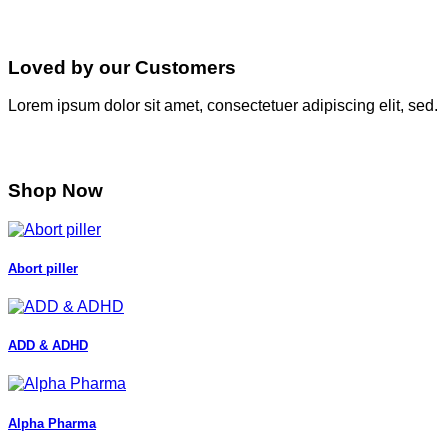
Loved by our Customers
Lorem ipsum dolor sit amet, consectetuer adipiscing elit, sed.
Shop Now
Abort piller
ADD & ADHD
Alpha Pharma