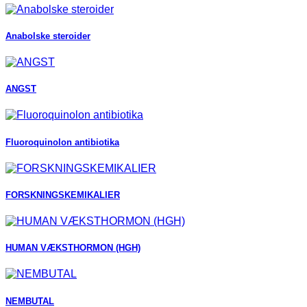
Anabolske steroider
ANGST
Fluoroquinolon antibiotika
FORSKNINGSKEMIKALIER
HUMAN VÆKSTHORMON (HGH)
NEMBUTAL