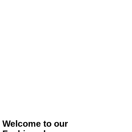
Welcome to our