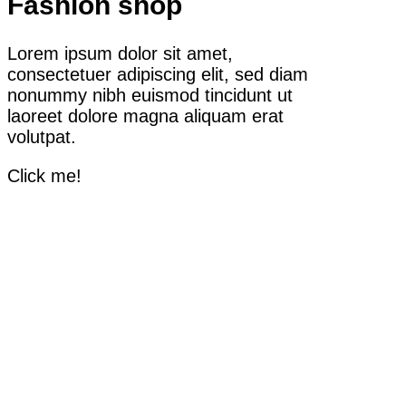
Fashion shop
Lorem ipsum dolor sit amet,
consectetuer adipiscing elit, sed diam
nonummy nibh euismod tincidunt ut
laoreet dolore magna aliquam erat
volutpat.
Click me!