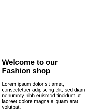
Welcome to our
Fashion shop
Lorem ipsum dolor sit amet,
consectetuer adipiscing elit, sed diam
nonummy nibh euismod tincidunt ut
laoreet dolore magna aliquam erat
volutpat.