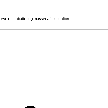
reve om rabatter og masser af inspiration