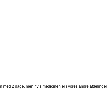
den med 2 dage, men hvis medicinen er i vores andre afdelinger