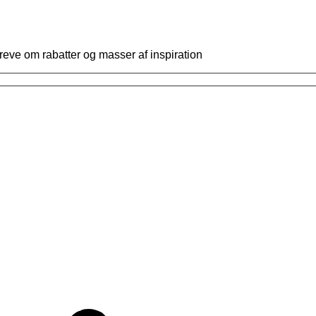
reve om rabatter og masser af inspiration