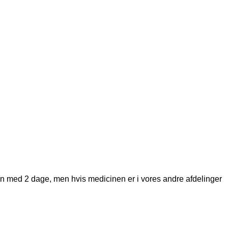
den med 2 dage, men hvis medicinen er i vores andre afdelinger