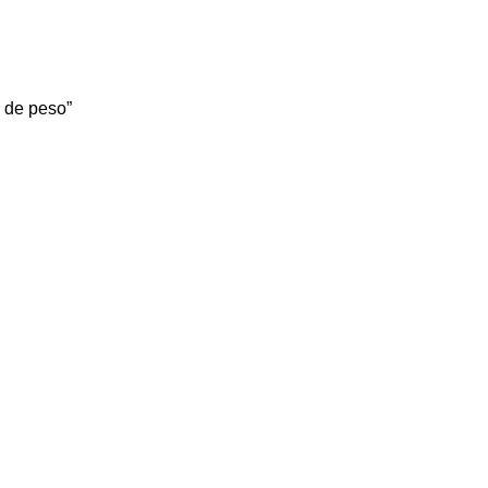
r de peso”