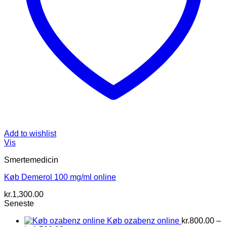
Add to wishlist
Vis
Smertemedicin
Køb Demerol 100 mg/ml online
kr.
1,300.00
Seneste
Køb ozabenz online
kr.
800.00
–