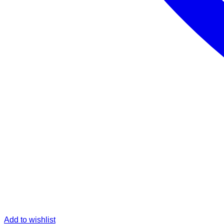
Add to wishlist