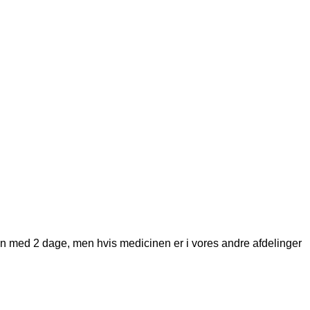
den med 2 dage, men hvis medicinen er i vores andre afdelinger