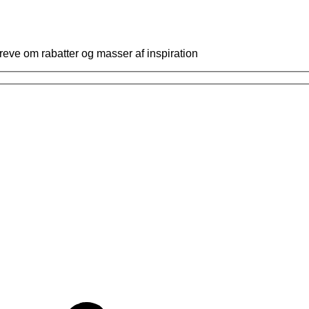
reve om rabatter og masser af inspiration