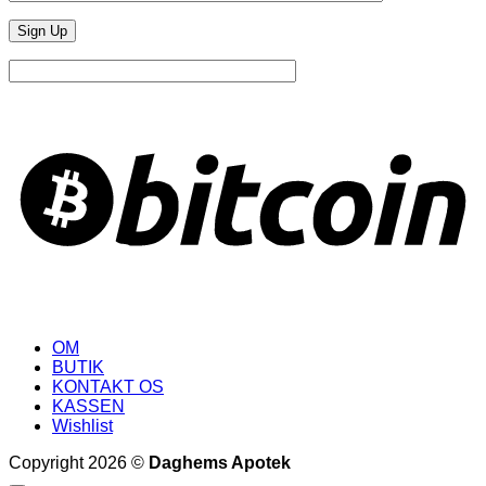
B
OM
BUTIK
KONTAKT OS
KASSEN
Wishlist
Copyright 2026 ©
Daghems Apotek