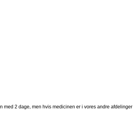
den med 2 dage, men hvis medicinen er i vores andre afdelinger