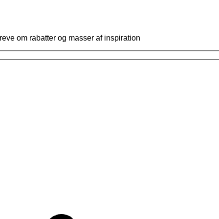
reve om rabatter og masser af inspiration