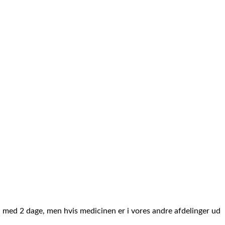
n med 2 dage, men hvis medicinen er i vores andre afdelinger ud