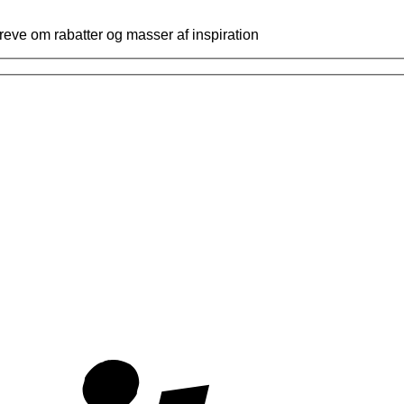
reve om rabatter og masser af inspiration