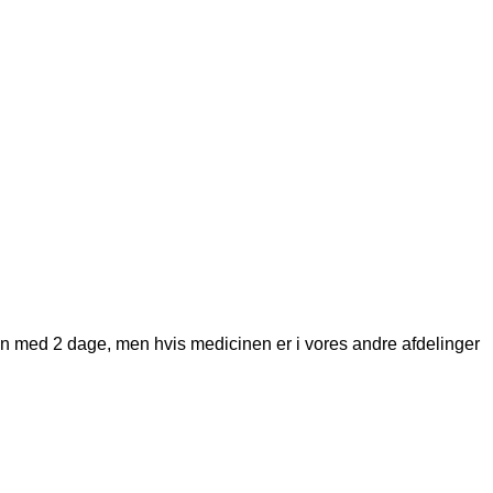
den med 2 dage, men hvis medicinen er i vores andre afdelinger